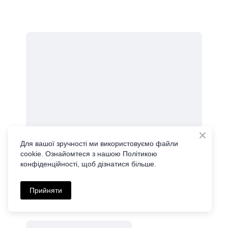
Для вашої зручності ми використовуємо файли
cookie. Ознайомтеся з нашою Політикою
конфіденційності, щоб дізнатися більше.
Прийняти