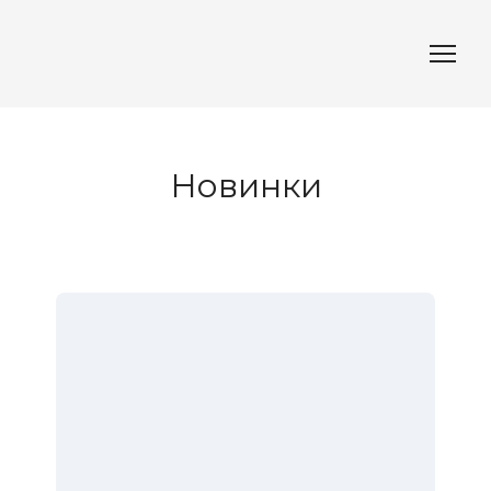
Новинки