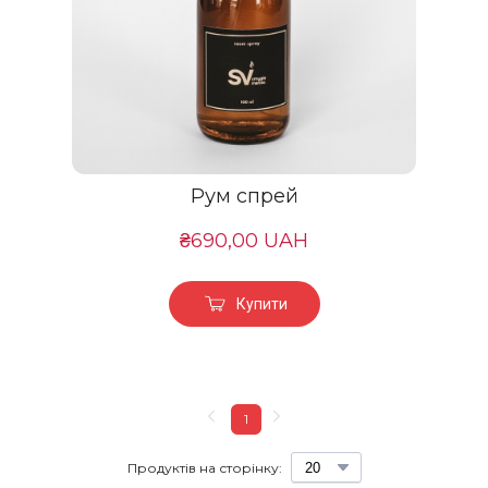
Рум спрей
₴690,00 UAH
Купити
1
Продуктів на сторінку: