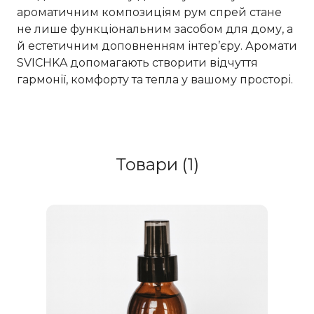
ароматичним композиціям рум спрей стане 
не лише функціональним засобом для дому, а 
й естетичним доповненням інтер’єру. Аромати 
SVICHKA допомагають створити відчуття 
гармонії, комфорту та тепла у вашому просторі.
Товари (1)