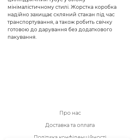
мінімалістичному стилі. Жорстка коробка
надійно захищає скляний стакан під час
транспортування, а також робить свічку
готовою до дарування без додаткового
пакування.
Про нас
Доставка та оплата
Політика конфіденційності