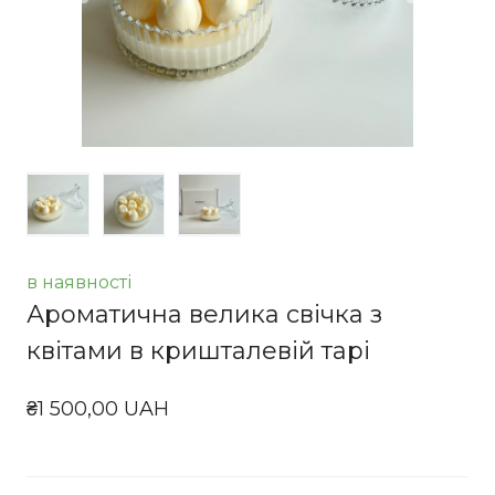
в наявності
Ароматична велика свічка з
квітами в кришталевій тарі
₴1 500,00 UAH