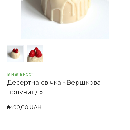
в наявності
Десертна свічка «Вершкова
полуниця»
₴490,00 UAH