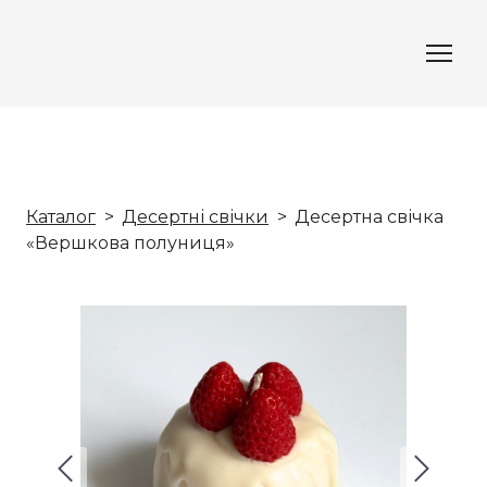
Каталог
Десертні свічки
Десертна свічка
«Вершкова полуниця»