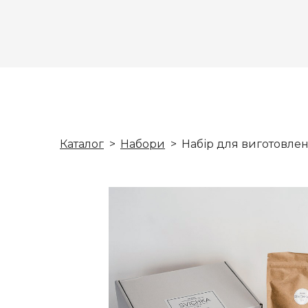
Каталог
Набори
Набір для виготовлен