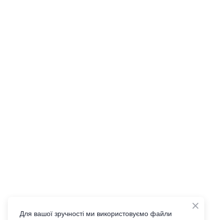
Для вашої зручності ми використовуємо файли